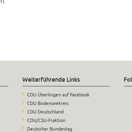
n.
Weiterführende Links
Fo
CDU Überlingen auf Facebook
CDU Bodenseekreis
CDU Deutschland
CDU/CSU-Fraktion
Deutscher Bundestag