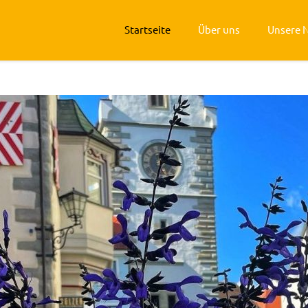
Startseite
Über uns
Unsere 