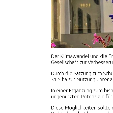
Der Klimawandel und die E
Gesellschaft zur Verbesseru
Durch die Satzung zum Schu
31,5 ha zur Nutzung unter 
In einer Ergänzung zum bis
ungenutzten Potenziale für
Diese Möglichkeiten sollte