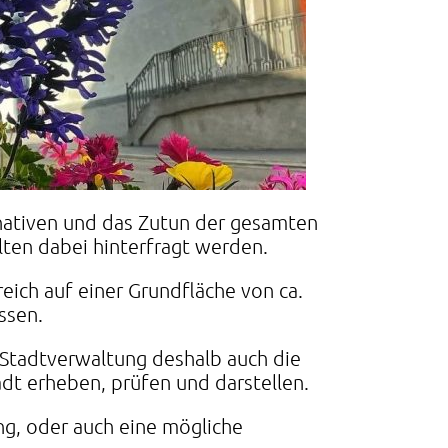
nativen und das Zutun der gesamten
lten dabei hinterfragt werden.
eich auf einer Grundfläche von ca.
ssen.
 Stadtverwaltung deshalb auch die
dt erheben, prüfen und darstellen.
ng, oder auch eine mögliche