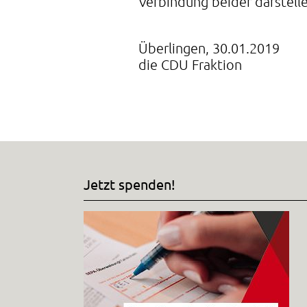
Verbindung beider darstelle
Überlingen, 30.01.2019
die CDU Fraktion
Jetzt spenden!