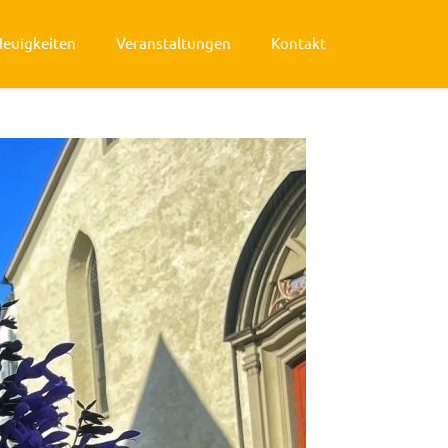
Neuigkeiten
Veranstaltungen
Kontakt