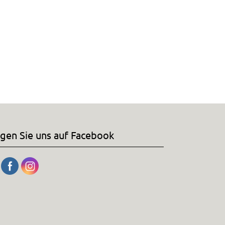
lgen Sie uns auf Facebook