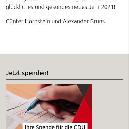
glückliches und gesundes neues Jahr 2021!
Günter Hornstein und Alexander Bruns
Jetzt spenden!