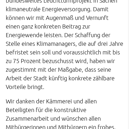
bundesweites Leuchtturmprojekt in Sachen
klimaneutrale Energieversorgung. Damit
können wir mit Augenmaß und Vernunft
einen ganz konkreten Beitrag zur
Energiewende leisten. Der Schaffung der
Stelle eines Klimamanagers, die auf drei Jahre
befristet sein soll und voraussichtlich mit bis
zu 75 Prozent bezuschusst wird, haben wir
zugestimmt mit der Maßgabe, dass seine
Arbeit der Stadt künftig konkrete zählbare
Vorteile bringt.
Wir danken der Kämmerei und allen
Beteiligten für die konstruktive
Zusammenarbeit und wünschen allen
Mitbürgerinnen und Mitbürgern ein frohes,