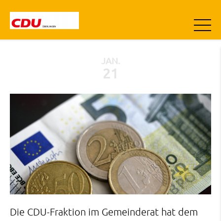
JAN.
21
Die CDU-Fraktion im Gemeinderat hat dem