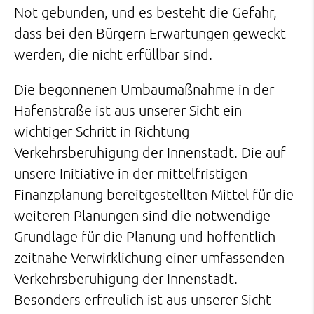
Not gebunden, und es besteht die Gefahr,
dass bei den Bürgern Erwartungen geweckt
werden, die nicht erfüllbar sind.
Die begonnenen Umbaumaßnahme in der
Hafenstraße ist aus unserer Sicht ein
wichtiger Schritt in Richtung
Verkehrsberuhigung der Innenstadt. Die auf
unsere Initiative in der mittelfristigen
Finanzplanung bereitgestellten Mittel für die
weiteren Planungen sind die notwendige
Grundlage für die Planung und hoffentlich
zeitnahe Verwirklichung einer umfassenden
Verkehrsberuhigung der Innenstadt.
Besonders erfreulich ist aus unserer Sicht