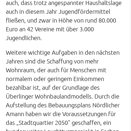
auch, dass trotz angespannter Haushaltslage
auch in diesem Jahr Jugendfördermittel
fließen, und zwar in Höhe von rund 80.000
Euro an 42 Vereine mit über 3.000
Jugendlichen.
Weitere wichtige Aufgaben in den nächsten
Jahren sind die Schaffung von mehr
Wohnraum, der auch für Menschen mit
normalem oder geringem Einkommen
bezahlbar ist, auf der Grundlage des
Überlinger Wohnbaulandmodells. Durch die
Aufstellung des Bebauungsplans Nördlicher
Amann haben wir die Voraussetzungen für
das „Stadtquartier 2050“ geschaffen, ein