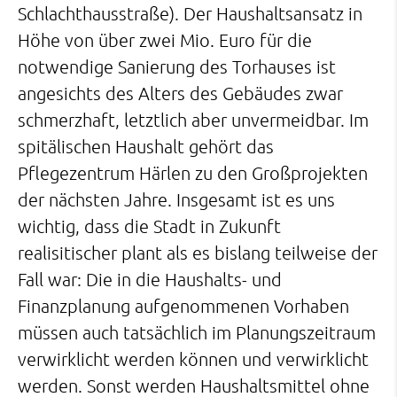
Schlachthausstraße). Der Haushaltsansatz in
Höhe von über zwei Mio. Euro für die
notwendige Sanierung des Torhauses ist
angesichts des Alters des Gebäudes zwar
schmerzhaft, letztlich aber unvermeidbar. Im
spitälischen Haushalt gehört das
Pflegezentrum Härlen zu den Großprojekten
der nächsten Jahre. Insgesamt ist es uns
wichtig, dass die Stadt in Zukunft
realisitischer plant als es bislang teilweise der
Fall war: Die in die Haushalts- und
Finanzplanung aufgenommenen Vorhaben
müssen auch tatsächlich im Planungszeitraum
verwirklicht werden können und verwirklicht
werden. Sonst werden Haushaltsmittel ohne