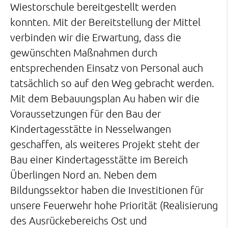
Wiestorschule bereitgestellt werden
konnten. Mit der Bereitstellung der Mittel
verbinden wir die Erwartung, dass die
gewünschten Maßnahmen durch
entsprechenden Einsatz von Personal auch
tatsächlich so auf den Weg gebracht werden.
Mit dem Bebauungsplan Au haben wir die
Voraussetzungen für den Bau der
Kindertagesstätte in Nesselwangen
geschaffen, als weiteres Projekt steht der
Bau einer Kindertagesstätte im Bereich
Überlingen Nord an. Neben dem
Bildungssektor haben die Investitionen für
unsere Feuerwehr hohe Priorität (Realisierung
des Ausrückebereichs Ost und