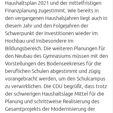
Haushaltsplan 2021 und der mittelfristigen
Finanzplanung zugestimmt. Wie bereits in
den vergangenen Haushalsjahren liegt auch in
diesem Jahr und den Folgejahren der
Schwerpunkt der Investitionen wieder im
Hochbau und insbesondere im
Bildungsbereich. Die weiteren Planungen für
den Neubau des Gymnasiums müssen mit den
Vorstellungen des Bodenseekreises für die
beruflichen Schulen abgestimmt und zügig
vorangebracht werden, um den Schulcampus
zu verwirklichen. Die CDU begrüßt, dass trotz
der schwierigen Haushaltslage Mittel für die
Planung und schrittweise Realisierung des
Gesamtprojekts der Modernisierung der