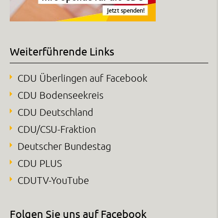
Weiterführende Links
CDU Überlingen auf Facebook
CDU Bodenseekreis
CDU Deutschland
CDU/CSU-Fraktion
Deutscher Bundestag
CDU PLUS
CDUTV-YouTube
Folgen Sie uns auf Facebook