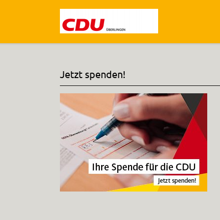
Jetzt spenden!