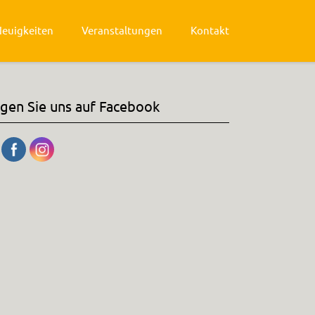
Neuigkeiten
Veranstaltungen
Kontakt
lgen Sie uns auf Facebook