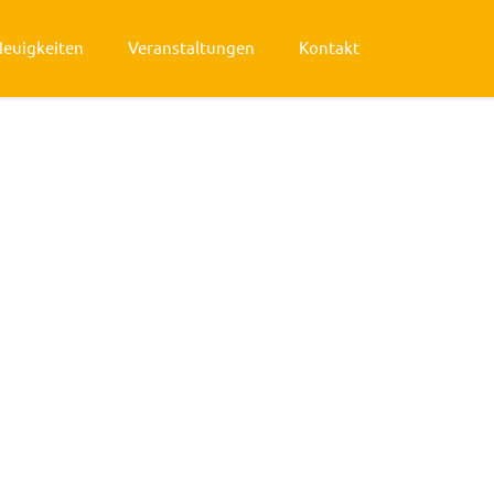
Neuigkeiten
Veranstaltungen
Kontakt
n