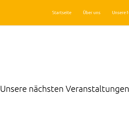
Startseite
Über uns
Unsere 
Unsere nächsten Veranstaltunge