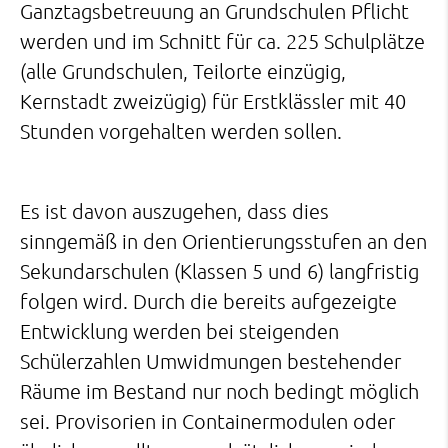
Ganztagsbetreuung an Grundschulen Pflicht
werden und im Schnitt für ca. 225 Schulplätze
(alle Grundschulen, Teilorte einzügig,
Kernstadt zweizügig) für Erstklässler mit 40
Stunden vorgehalten werden sollen.
Es ist davon auszugehen, dass dies
sinngemäß in den Orientierungsstufen an den
Sekundarschulen (Klassen 5 und 6) langfristig
folgen wird. Durch die bereits aufgezeigte
Entwicklung werden bei steigenden
Schülerzahlen Umwidmungen bestehender
Räume im Bestand nur noch bedingt möglich
sei. Provisorien in Containermodulen oder