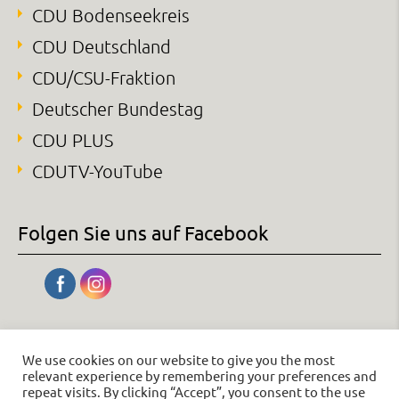
CDU Bodenseekreis
CDU Deutschland
CDU/CSU-Fraktion
Deutscher Bundestag
CDU PLUS
CDUTV-YouTube
Folgen Sie uns auf Facebook
We use cookies on our website to give you the most
relevant experience by remembering your preferences and
repeat visits. By clicking “Accept”, you consent to the use