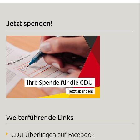
Jetzt spenden!
Weiterführende Links
CDU Überlingen auf Facebook