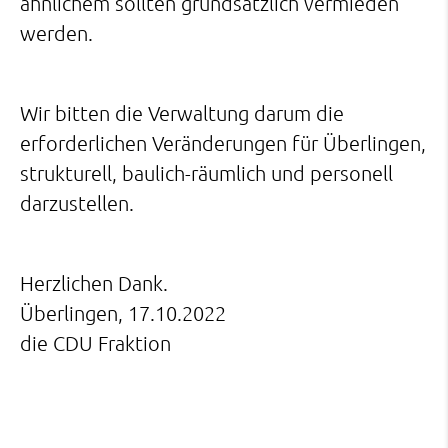
ähnlichem sollten grundsätzlich vermieden
werden.
Wir bitten die Verwaltung darum die
erforderlichen Veränderungen für Überlingen,
strukturell, baulich-räumlich und personell
darzustellen.
Herzlichen Dank.
Überlingen, 17.10.2022
die CDU Fraktion