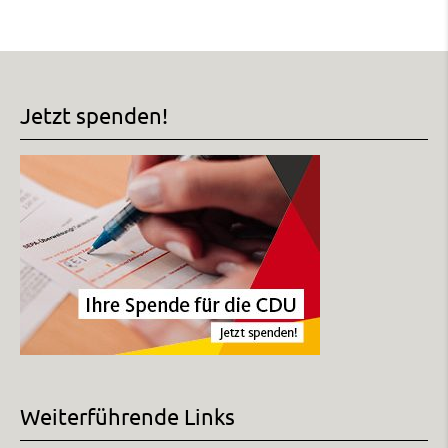
Jetzt spenden!
Weiterführende Links