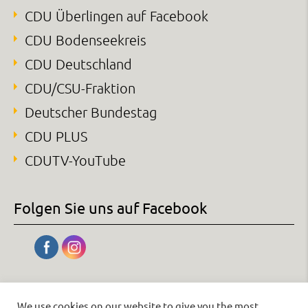
CDU Überlingen auf Facebook
CDU Bodenseekreis
CDU Deutschland
CDU/CSU-Fraktion
Deutscher Bundestag
CDU PLUS
CDUTV-YouTube
Folgen Sie uns auf Facebook
We use cookies on our website to give you the most