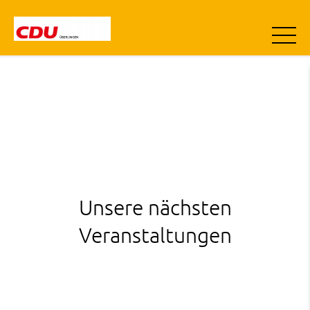
Unsere nächsten
Veranstaltungen