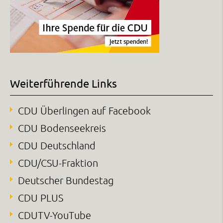
Weiterführende Links
CDU Überlingen auf Facebook
CDU Bodenseekreis
CDU Deutschland
CDU/CSU-Fraktion
Deutscher Bundestag
CDU PLUS
CDUTV-YouTube