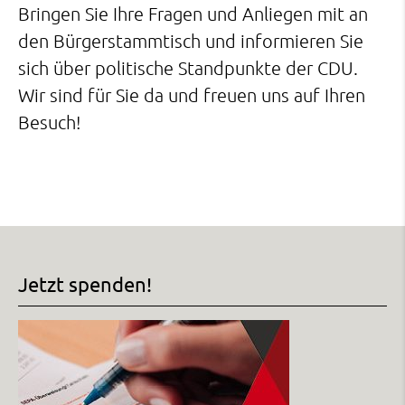
Bringen Sie Ihre Fragen und Anliegen mit an
den Bürgerstammtisch und informieren Sie
sich über politische Standpunkte der CDU.
Wir sind für Sie da und freuen uns auf Ihren
Besuch!
Jetzt spenden!