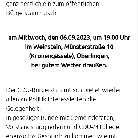
ganz herzlich ein zum öffentlichen
Bürgerstammtisch
am Mittwoch, den 06.09.2023, um 19.00 Uhr
im Weinstein, Münsterstraße 10
(Kronengässele), Überlingen,
bei gutem Wetter draußen.
Der CDU-Bürgerstammtisch bietet wieder
allen an Politik Interessierten die
Gelegenheit,
in geselliger Runde mit Gemeinderäten,
Vorstandsmitgliedern und CDU-Mitgliedern
ebenso ins Gespräch zu kommen wie mit