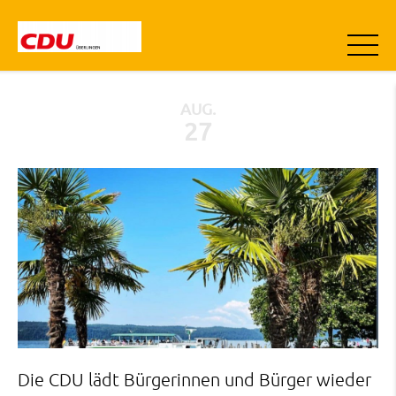
AUG.
27
Die CDU lädt Bürgerinnen und Bürger wieder