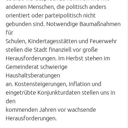
anderen Menschen, die politisch anders
orientiert oder parteipolitisch nicht
gebunden sind. Notwendige Baumaßnahmen
für
Schulen, Kindertagesstätten und Feuerwehr
stellen die Stadt finanziell vor große
Herausforderungen. Im Herbst stehen im
Gemeinderat schwierige
Haushaltsberatungen
an. Kostensteigerungen, Inflation und
eingetrübte Konjunkturdaten stellen uns in
den
kommenden Jahren vor wachsende
Herausforderungen.