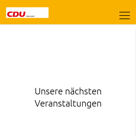
Unsere nächsten
Veranstaltungen