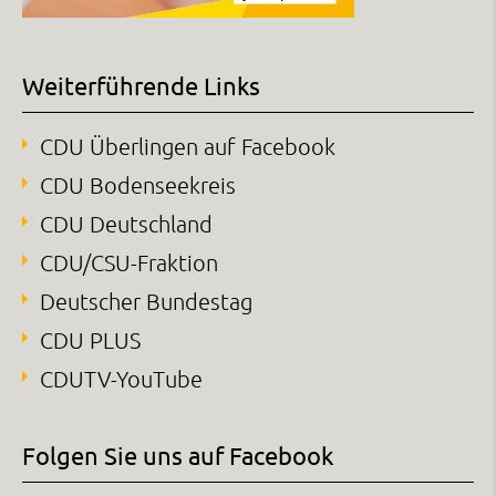
Weiterführende Links
CDU Überlingen auf Facebook
CDU Bodenseekreis
CDU Deutschland
CDU/CSU-Fraktion
Deutscher Bundestag
CDU PLUS
CDUTV-YouTube
Folgen Sie uns auf Facebook